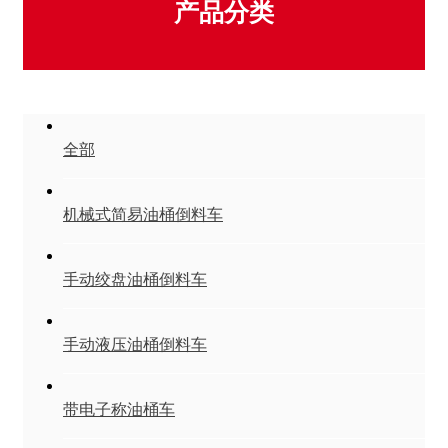
产品分类
全部
机械式简易油桶倒料车
手动绞盘油桶倒料车
手动液压油桶倒料车
带电子称油桶车