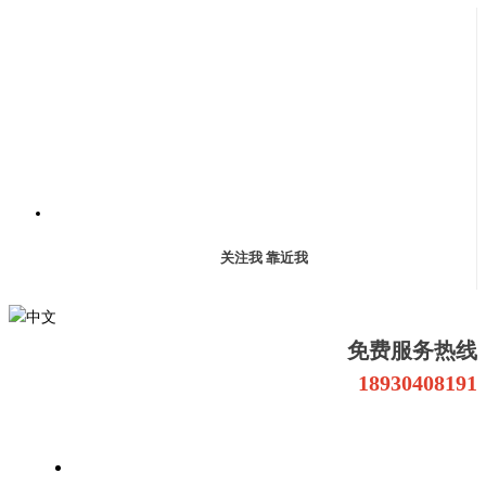
关注我 靠近我
中文
免费服务热线
18930408191