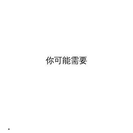
你可能需要