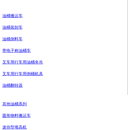
油桶搬运车
油桶装卸车
油桶倒料车
带电子称油桶车
叉车用行车用油桶夹吊
叉车用行车用倒桶机具
油桶翻转器
其他油桶系列
圆形物料搬运车
迷你型堆高机